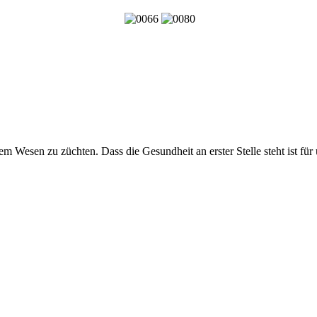
 Wesen zu züchten. Dass die Gesundheit an erster Stelle steht ist für u