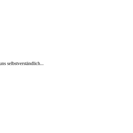
ns selbstverständlich...