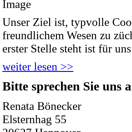
Unser Ziel ist, typvolle Co
freundlichem Wesen zu züch
erster Stelle steht ist für un
weiter lesen >>
Bitte sprechen Sie uns 
Renata Bönecker
Elsternhag 55