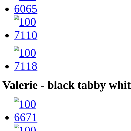
Valerie - black tabby white