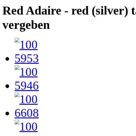
Red Adaire - red (silver) 
vergeben