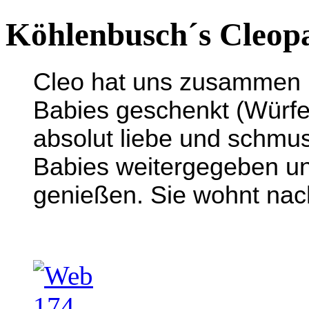
Köhlenbusch´s Cleop
Cleo hat uns zusammen 
Babies geschenkt (
Würfe
absolut liebe und schmus
Babies weitergegeben un
genießen. Sie wohnt nach